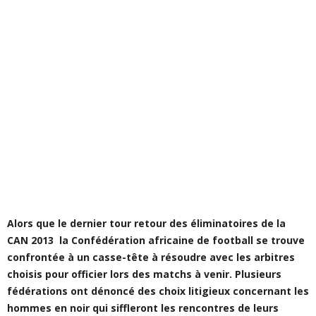
Alors que le dernier tour retour des éliminatoires de la
CAN 2013 la Confédération africaine de football se trouve
confrontée à un casse-tête à résoudre avec les arbitres
choisis pour officier lors des matchs à venir. Plusieurs
fédérations ont dénoncé des choix litigieux concernant les
hommes en noir qui siffleront les rencontres de leurs