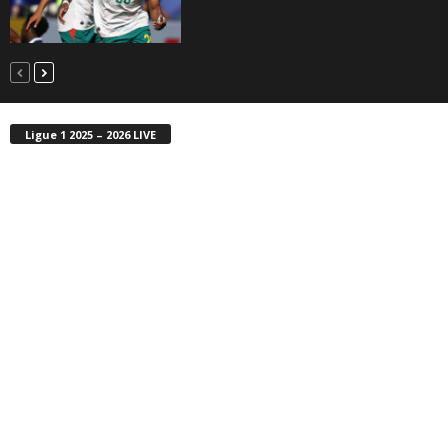
Ligue 1 2025 – 2026 LIVE