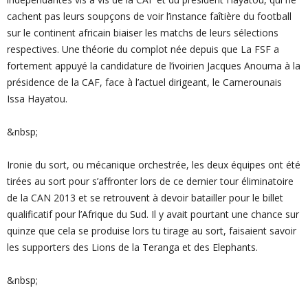
cachent pas leurs soupçons de voir l’instance faîtière du football
sur le continent africain biaiser les matchs de leurs sélections
respectives. Une théorie du complot née depuis que La FSF a
fortement appuyé la candidature de l’ivoirien Jacques Anouma à la
présidence de la CAF, face à l’actuel dirigeant, le Camerounais
Issa Hayatou.
&nbsp;
Ironie du sort, ou mécanique orchestrée, les deux équipes ont été
tirées au sort pour s’affronter lors de ce dernier tour éliminatoire
de la CAN 2013 et se retrouvent à devoir batailler pour le billet
qualificatif pour l’Afrique du Sud. Il y avait pourtant une chance sur
quinze que cela se produise lors tu tirage au sort, faisaient savoir
les supporters des Lions de la Teranga et des Elephants.
&nbsp;