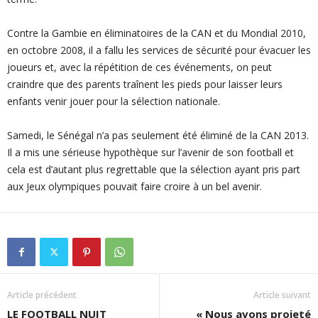
Contre la Gambie en éliminatoires de la CAN et du Mondial 2010,
en octobre 2008, il a fallu les services de sécurité pour évacuer les
joueurs et, avec la répétition de ces événements, on peut
craindre que des parents traînent les pieds pour laisser leurs
enfants venir jouer pour la sélection nationale.
Samedi, le Sénégal n’a pas seulement été éliminé de la CAN 2013.
Il a mis une sérieuse hypothèque sur l’avenir de son football et
cela est d’autant plus regrettable que la sélection ayant pris part
aux Jeux olympiques pouvait faire croire à un bel avenir.
Article précédent
Article suivant
LE FOOTBALL NUIT
« Nous avons projeté