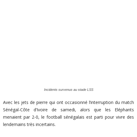
Incidents survenus au stade LSS
Avec les jets de pierre qui ont occasionné l’interruption du match
Sénégal-Côte d’Ivoire de samedi, alors que les Eléphants
menaient par 2-0, le football sénégalais est parti pour vivre des
lendemains très incertains.