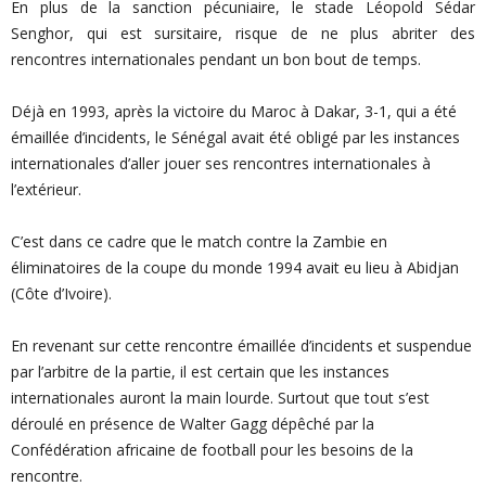
En plus de la sanction pécuniaire, le stade Léopold Sédar
Senghor, qui est sursitaire, risque de ne plus abriter des
rencontres internationales pendant un bon bout de temps.
Déjà en 1993, après la victoire du Maroc à Dakar, 3-1, qui a été
émaillée d’incidents, le Sénégal avait été obligé par les instances
internationales d’aller jouer ses rencontres internationales à
l’extérieur.
C’est dans ce cadre que le match contre la Zambie en
éliminatoires de la coupe du monde 1994 avait eu lieu à Abidjan
(Côte d’Ivoire).
En revenant sur cette rencontre émaillée d’incidents et suspendue
par l’arbitre de la partie, il est certain que les instances
internationales auront la main lourde. Surtout que tout s’est
déroulé en présence de Walter Gagg dépêché par la
Confédération africaine de football pour les besoins de la
rencontre.