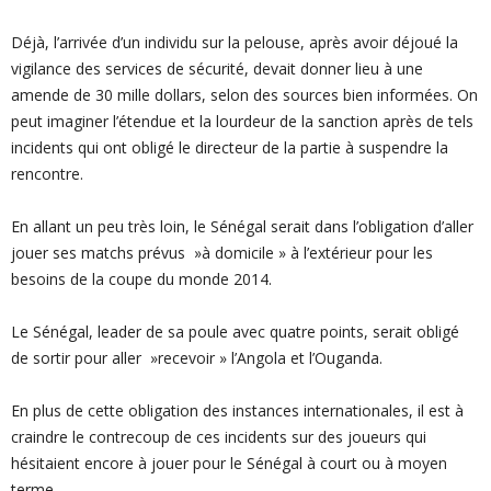
Déjà, l’arrivée d’un individu sur la pelouse, après avoir déjoué la
vigilance des services de sécurité, devait donner lieu à une
amende de 30 mille dollars, selon des sources bien informées. On
peut imaginer l’étendue et la lourdeur de la sanction après de tels
incidents qui ont obligé le directeur de la partie à suspendre la
rencontre.
En allant un peu très loin, le Sénégal serait dans l’obligation d’aller
jouer ses matchs prévus »à domicile » à l’extérieur pour les
besoins de la coupe du monde 2014.
Le Sénégal, leader de sa poule avec quatre points, serait obligé
de sortir pour aller »recevoir » l’Angola et l’Ouganda.
En plus de cette obligation des instances internationales, il est à
craindre le contrecoup de ces incidents sur des joueurs qui
hésitaient encore à jouer pour le Sénégal à court ou à moyen
terme.