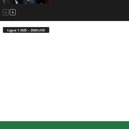
Ligue 1 2025 – 2026 LIVE