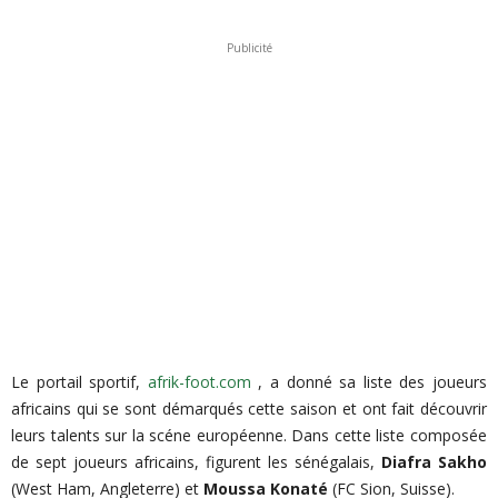
Publicité
Le portail sportif,
afrik-foot.com
, a donné sa liste des joueurs
africains qui se sont démarqués cette saison et ont fait découvrir
leurs talents sur la scéne européenne. Dans cette liste composée
de sept joueurs africains, figurent les sénégalais,
Diafra Sakho
(West Ham, Angleterre) et
Moussa Konaté
(FC Sion, Suisse).