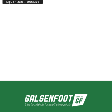
Ligue 1 2025 – 2026 LIVE