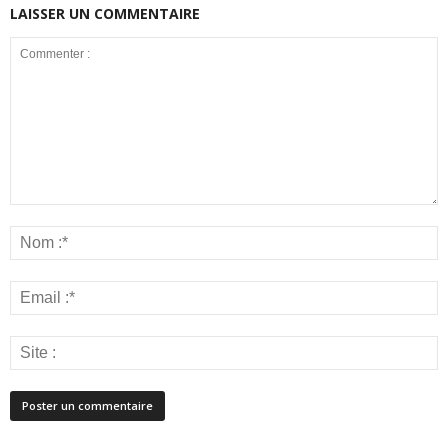
LAISSER UN COMMENTAIRE