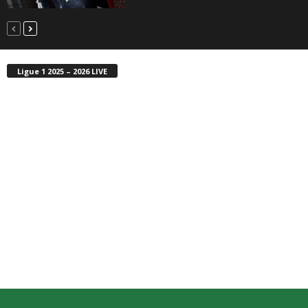
Ligue 1 2025 – 2026 LIVE