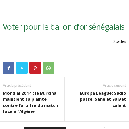
Voter pour le ballon d’or sénégalais
Stades
Article précédent
Article suivant
Mondial 2014 : le Burkina
Europa League: Sadio
maintient sa plainte
passe, Sané et Saivet
contre l’arbitre du match
calent
face à l’Algérie