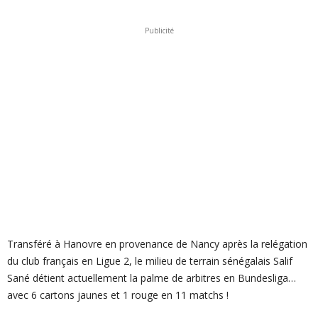
Publicité
Transféré à Hanovre en provenance de Nancy après la relégation
du club français en Ligue 2, le milieu de terrain sénégalais Salif
Sané détient actuellement la palme de arbitres en Bundesliga…
avec 6 cartons jaunes et 1 rouge en 11 matchs !