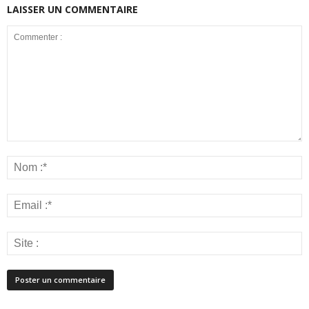
LAISSER UN COMMENTAIRE