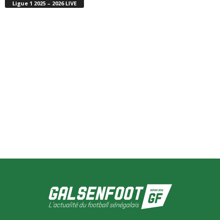
Ligue 1 2025 – 2026 LIVE