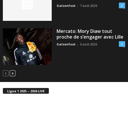
Galsenfoot
-
7 août 2026
0
Mercato: Mory Diaw tout
proche de s’engager avec Lille
Galsenfoot
-
6 août 2026
0
Ligue 1 2025 – 2026 LIVE