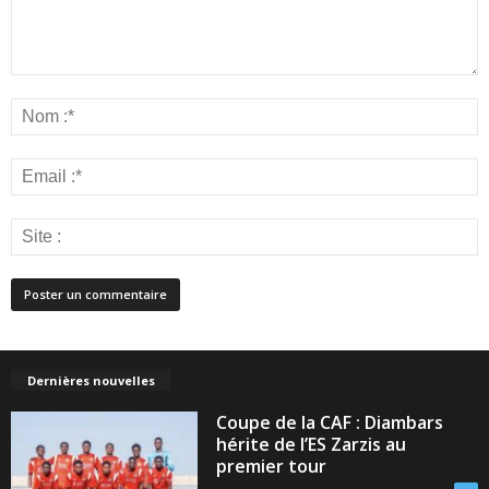
Dernières nouvelles
Coupe de la CAF : Diambars
hérite de l’ES Zarzis au
premier tour