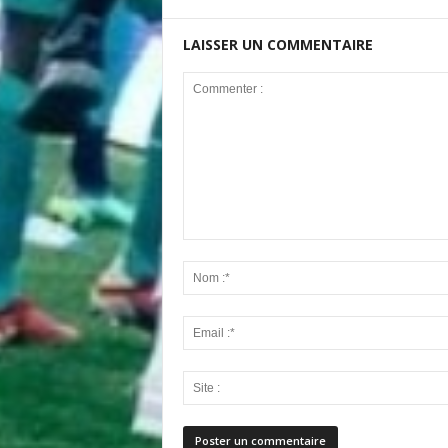
LAISSER UN COMMENTAIRE