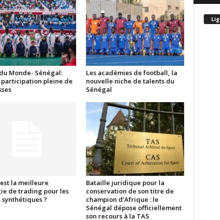
Lig
du Monde- Sénégal:
Les académies de football, la
participation pleine de
nouvelle niche de talents du
ses
Sénégal
est la meilleure
Bataille juridique pour la
ie de trading pour les
conservation de son titre de
 synthétiques ?
champion d’Afrique : le
Sénégal dépose officiellement
son recours à la TAS