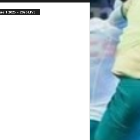
ue 1 2025 – 2026 LIVE