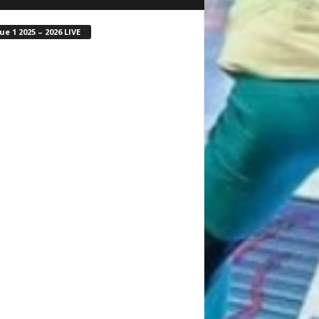
ue 1 2025 – 2026 LIVE