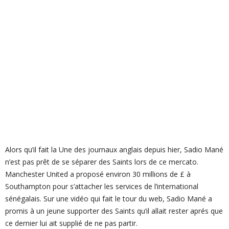
Alors qu’il fait la Une des journaux anglais depuis hier, Sadio Mané
n’est pas prêt de se séparer des Saints lors de ce mercato.
Manchester United a proposé environ 30 millions de £ à
Southampton pour s’attacher les services de l’international
sénégalais. Sur une vidéo qui fait le tour du web, Sadio Mané a
promis à un jeune supporter des Saints qu’il allait rester aprés que
ce dernier lui ait supplié de ne pas partir.