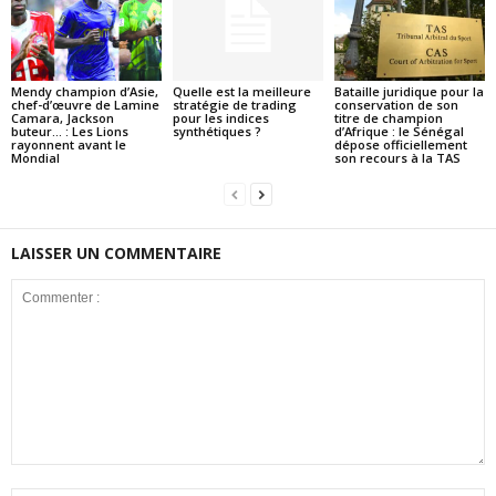
Mendy champion d’Asie,
Quelle est la meilleure
Bataille juridique pour la
chef-d’œuvre de Lamine
stratégie de trading
conservation de son
Camara, Jackson
pour les indices
titre de champion
buteur… : Les Lions
synthétiques ?
d’Afrique : le Sénégal
rayonnent avant le
dépose officiellement
Mondial
son recours à la TAS
LAISSER UN COMMENTAIRE