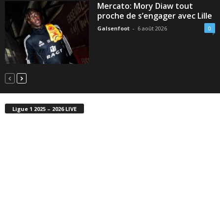
Mercato: Mory Diaw tout
proche de s’engager avec Lille
Galsenfoot
-
6 août 2026
0
Ligue 1 2025 – 2026 LIVE