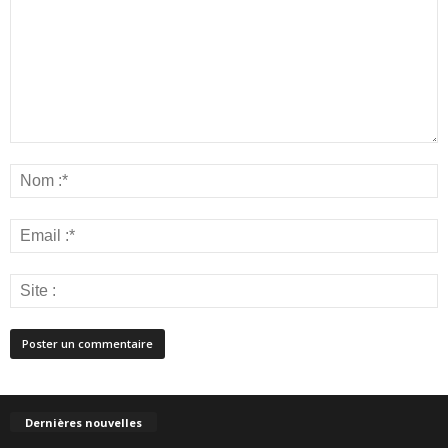
Dernières nouvelles