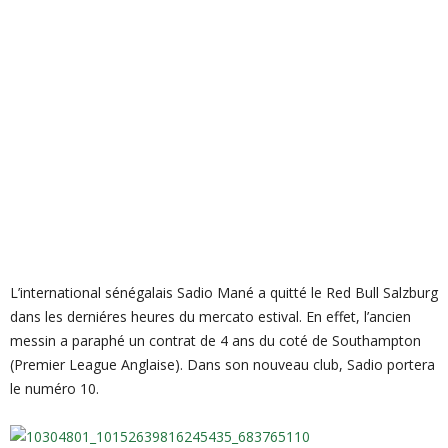
L’international sénégalais Sadio Mané a quitté le Red Bull Salzburg
dans les derniéres heures du mercato estival. En effet, l’ancien
messin a paraphé un contrat de 4 ans du coté de Southampton
(Premier League Anglaise). Dans son nouveau club, Sadio portera
le numéro 10.