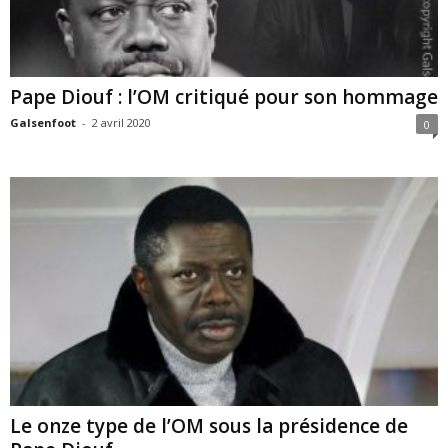
Pape Diouf : l’OM critiqué pour son hommage
Galsenfoot
-
2 avril 2020
0
Le onze type de l’OM sous la présidence de