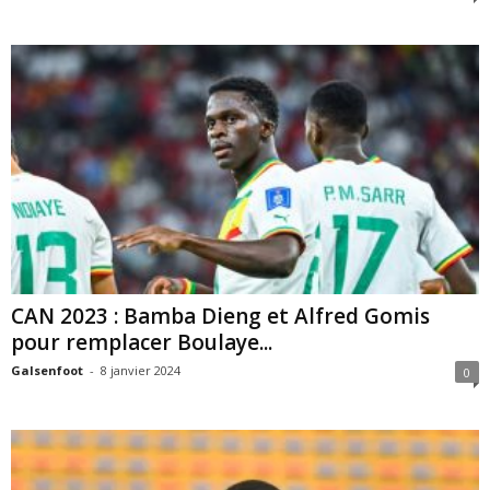
CAN 2023 : Bamba Dieng et Alfred Gomis
pour remplacer Boulaye...
Galsenfoot
-
8 janvier 2024
0