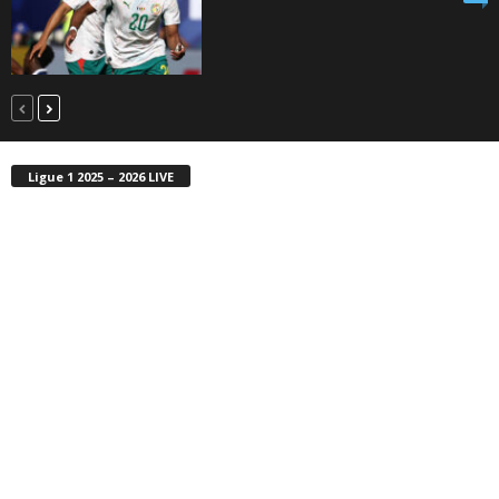
Ligue 1 2025 – 2026 LIVE