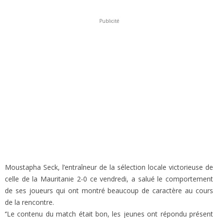
Publicité
Moustapha Seck, l’entraîneur de la sélection locale victorieuse de
celle de la Mauritanie 2-0 ce vendredi, a salué le comportement
de ses joueurs qui ont montré beaucoup de caractère au cours
de la rencontre.
‘’Le contenu du match était bon, les jeunes ont répondu présent