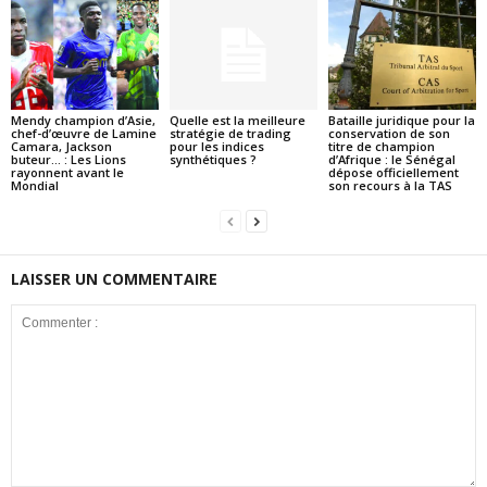
Mendy champion d’Asie,
Quelle est la meilleure
Bataille juridique pour la
chef-d’œuvre de Lamine
stratégie de trading
conservation de son
Camara, Jackson
pour les indices
titre de champion
buteur… : Les Lions
synthétiques ?
d’Afrique : le Sénégal
rayonnent avant le
dépose officiellement
Mondial
son recours à la TAS
LAISSER UN COMMENTAIRE