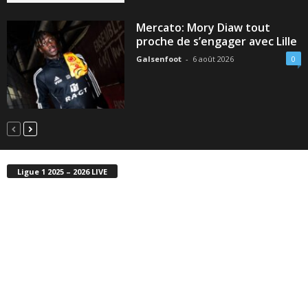
Mercato: Mory Diaw tout
proche de s’engager avec Lille
Galsenfoot
-
6 août 2026
0
Ligue 1 2025 – 2026 LIVE