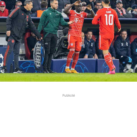
Publicité