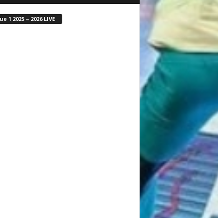
ue 1 2025 – 2026 LIVE