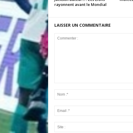
rayonnent avant le Mondial
LAISSER UN COMMENTAIRE