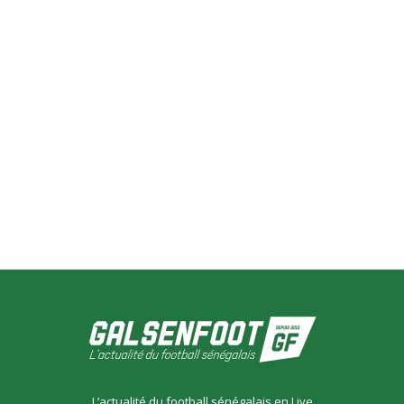
L’actualité du football sénégalais en Live