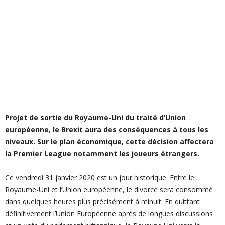
Projet de sortie du Royaume-Uni du traité d’Union
européenne, le Brexit aura des conséquences à tous les
niveaux. Sur le plan économique, cette décision affectera
la Premier League notamment les joueurs étrangers.
Ce vendredi 31 janvier 2020 est un jour historique. Entre le
Royaume-Uni et l’Union européenne, le divorce sera consommé
dans quelques heures plus précisément à minuit. En quittant
définitivement l’Union Européenne après de longues discussions