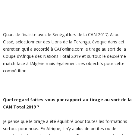
Quart de finaliste avec le Sénégal lors de la CAN 2017, Aliou
Cissé, sélectionneur des Lions de la Teranga, évoque dans cet
entretien qu’il a accordé à CAFonline.com le tirage au sort de la
Coupe d’Afrique des Nations Total 2019 et surtout le deuxième
match face à l’Algérie mais également ses objectifs pour cette
compétition.
Quel regard faites-vous par rapport au tirage au sort de la
CAN Total 2019 ?
Je pense que le tirage a été équilibré pour toutes les formations
surtout pour nous. En Afrique, il n’y a plus de petites ou de