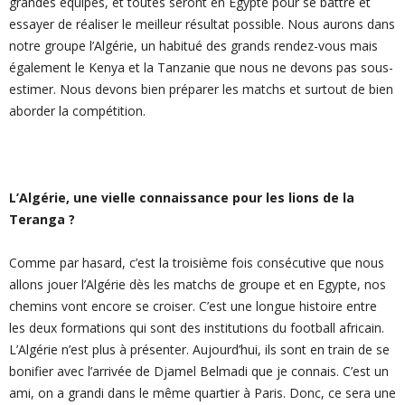
grandes équipes, et toutes seront en Egypte pour se battre et
essayer de réaliser le meilleur résultat possible. Nous aurons dans
notre groupe l’Algérie, un habitué des grands rendez-vous mais
également le Kenya et la Tanzanie que nous ne devons pas sous-
estimer. Nous devons bien préparer les matchs et surtout de bien
aborder la compétition.
L’Algérie, une vielle connaissance pour les lions de la
Teranga ?
Comme par hasard, c’est la troisième fois consécutive que nous
allons jouer l’Algérie dès les matchs de groupe et en Egypte, nos
chemins vont encore se croiser. C’est une longue histoire entre
les deux formations qui sont des institutions du football africain.
L’Algérie n’est plus à présenter. Aujourd’hui, ils sont en train de se
bonifier avec l’arrivée de Djamel Belmadi que je connais. C’est un
ami, on a grandi dans le même quartier à Paris. Donc, ce sera une