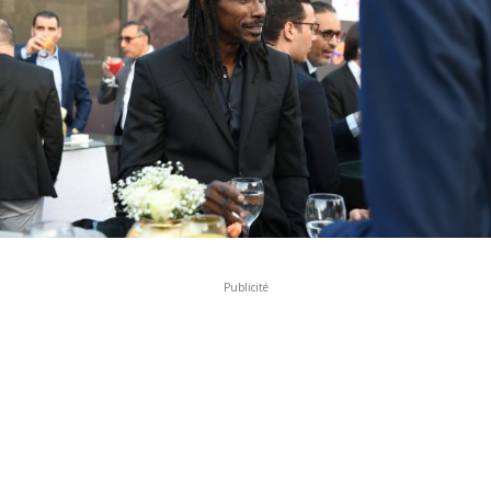
Publicité