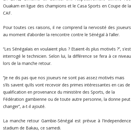
Ouakam en ligue des champions et le Casa Sports en Coupe de la
CAF.
Pour toutes ces raisons, il ne comprend la nervosité des joueurs
au moment d’aborder la rencontre contre le Sénégal à l’aller.
‘’Les Sénégalais en voulaient plus ? Etaient-ils plus motivés ?’’, s’est
interrogé le technicien. Selon lui, la différence se fera à ce niveau
lors de la manche retour.
‘’Je ne dis pas que nos joueurs ne sont pas assez motivés mais
s’ils savent qu’ils vont recevoir des primes intéressantes en cas de
qualification en provenance du ministère des Sports, de la
Fédération gambienne ou de toute autre personne, la donne peut
changer’’, a-t-il ajouté.
La manche retour Gambie-Sénégal est prévue à l’Independence
stadium de Bakau, ce samedi.