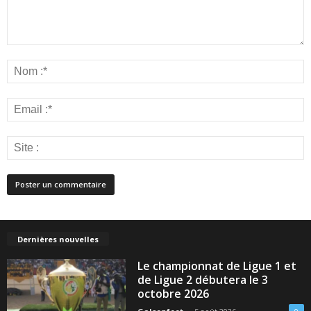
Dernières nouvelles
Le championnat de Ligue 1 et
de Ligue 2 débutera le 3
octobre 2026