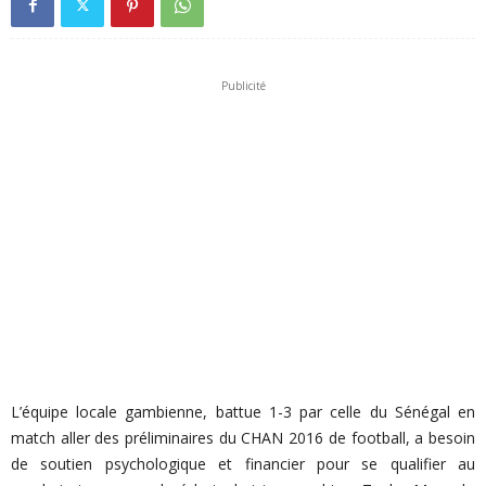
Publicité
L’équipe locale gambienne, battue 1-3 par celle du Sénégal en
match aller des préliminaires du CHAN 2016 de football, a besoin
de soutien psychologique et financier pour se qualifier au