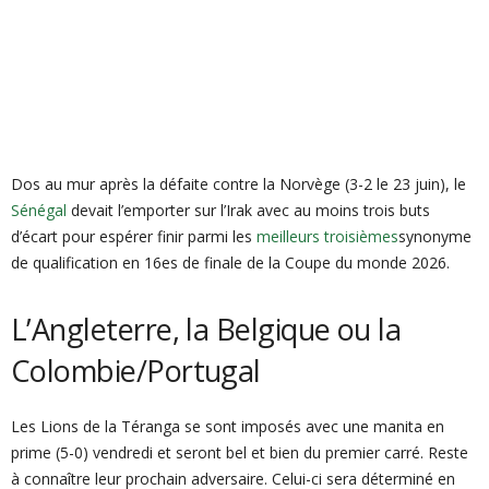
Dos au mur après la défaite contre la Norvège (3-2 le 23 juin), le
Sénégal
devait l’emporter sur l’Irak avec au moins trois buts
d’écart pour espérer finir parmi les
meilleurs tro
i
sièmes
synonyme
de qualification en 16es de finale de la Coupe du monde 2026.
L’Angleterre, la Belgique ou la
Colombie/Portugal
Les Lions de la Téranga se sont imposés avec une manita en
prime (5-0) vendredi et seront bel et bien du premier carré. Reste
à connaître leur prochain adversaire. Celui-ci sera déterminé en