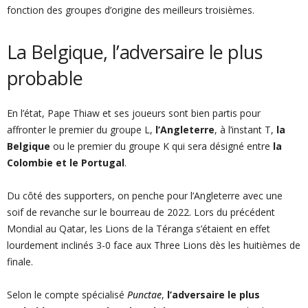
fonction des groupes d’origine des meilleurs troisièmes.
La Belgique, l’adversaire le plus
probable
En l’état, Pape Thiaw et ses joueurs sont bien partis pour
affronter le premier du groupe L,
l’Angleterre
, à l’instant T,
la
Belgique
ou le premier du groupe K qui sera désigné entre
la
Colombie et le Portugal
.
Du côté des supporters, on penche pour l’Angleterre avec une
soif de revanche sur le bourreau de 2022. Lors du précédent
Mondial au Qatar, les Lions de la Téranga s’étaient en effet
lourdement inclinés 3-0 face aux Three Lions dès les huitièmes de
finale.
Selon le compte spécialisé
Punctae
,
l’adversaire le plus