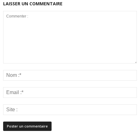
LAISSER UN COMMENTAIRE