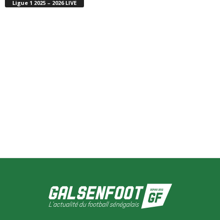
Ligue 1 2025 – 2026 LIVE