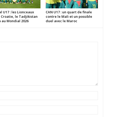
 U17 : les Lionceaux
CAN U17 : un quart de finale
 Croatie, le Tadjikistan
contre le Mali et un possible
a au Mondial 2026
duel avec le Maroc