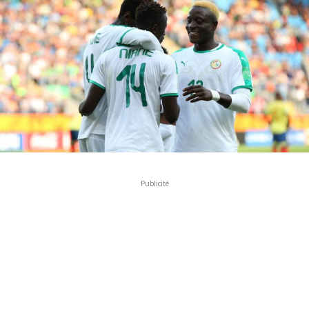
Publicité