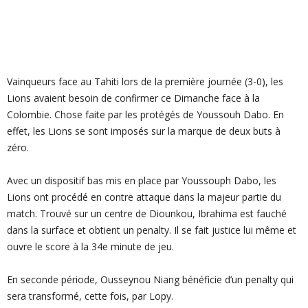
Vainqueurs face au Tahiti lors de la première journée (3-0), les
Lions avaient besoin de confirmer ce Dimanche face à la
Colombie. Chose faite par les protégés de Youssouh Dabo. En
effet, les Lions se sont imposés sur la marque de deux buts à
zéro.
Avec un dispositif bas mis en place par Youssouph Dabo, les
Lions ont procédé en contre attaque dans la majeur partie du
match. Trouvé sur un centre de Diounkou, Ibrahima est fauché
dans la surface et obtient un penalty. Il se fait justice lui même et
ouvre le score à la 34e minute de jeu.
En seconde période, Ousseynou Niang bénéficie d’un penalty qui
sera transformé, cette fois, par Lopy.