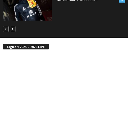
Ligue 1 2025 – 2026 LIVE