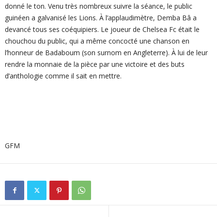
donné le ton. Venu très nombreux suivre la séance, le public
guinéen a galvanisé les Lions. À l’applaudimètre, Demba Bâ a
devancé tous ses coéquipiers. Le joueur de Chelsea Fc était le
chouchou du public, qui a même concocté une chanson en
l’honneur de Badaboum (son surnom en Angleterre). À lui de leur
rendre la monnaie de la pièce par une victoire et des buts
d’anthologie comme il sait en mettre.
GFM