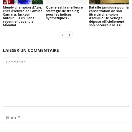
Mendy champion d’Asie,
Quelle est la meilleure
Bataille juridique pour la
chef-d’œuvre de Lamine
stratégie de trading
conservation de son
Camara, Jackson
pour les indices
titre de champion
buteur… : Les Lions
synthétiques ?
d’Afrique : le Sénégal
rayonnent avant le
dépose officiellement
Mondial
son recours à la TAS
LAISSER UN COMMENTAIRE