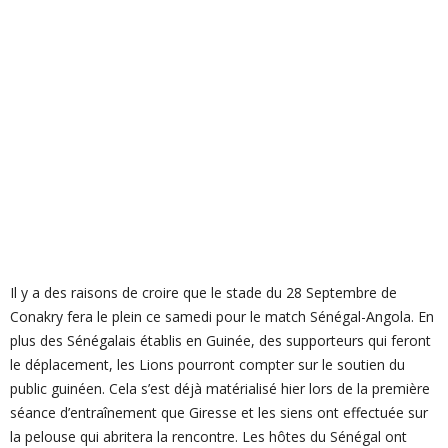
Il y a des raisons de croire que le stade du 28 Septembre de
Conakry fera le plein ce samedi pour le match Sénégal-Angola. En
plus des Sénégalais établis en Guinée, des supporteurs qui feront
le déplacement, les Lions pourront compter sur le soutien du
public guinéen. Cela s’est déjà matérialisé hier lors de la première
séance d’entraînement que Giresse et les siens ont effectuée sur
la pelouse qui abritera la rencontre. Les hôtes du Sénégal ont