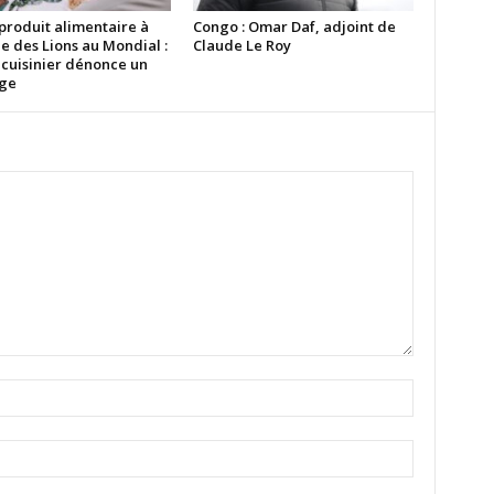
produit alimentaire à
Congo : Omar Daf, adjoint de
ée des Lions au Mondial :
Claude Le Roy
 cuisinier dénonce un
ge