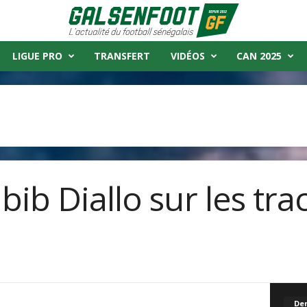
LIGUE PRO
TRANSFERT
VIDÉOS
CAN 2025
bib Diallo sur les tra
Der