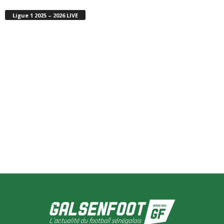
Ligue 1 2025 – 2026 LIVE