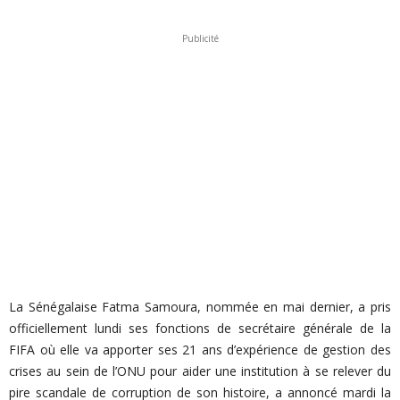
Publicité
La Sénégalaise Fatma Samoura, nommée en mai dernier, a pris
officiellement lundi ses fonctions de secrétaire générale de la
FIFA où elle va apporter ses 21 ans d’expérience de gestion des
crises au sein de l’ONU pour aider une institution à se relever du
pire scandale de corruption de son histoire, a annoncé mardi la