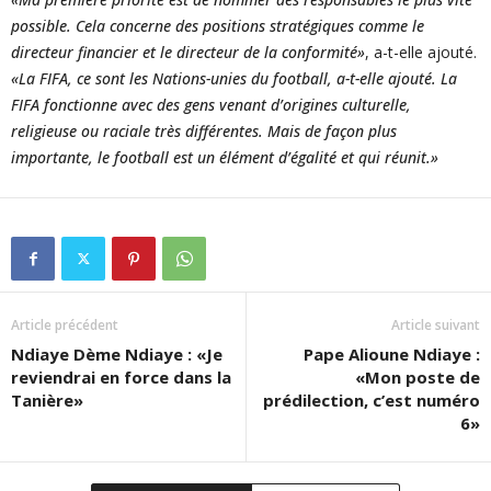
possible. Cela concerne des positions stratégiques comme le
directeur financier et le directeur de la conformité»
, a-t-elle ajouté.
«La FIFA, ce sont les Nations-unies du football, a-t-elle ajouté. La
FIFA fonctionne avec des gens venant d’origines culturelle,
religieuse ou raciale très différentes. Mais de façon plus
importante, le football est un élément d’égalité et qui réunit.»
Article précédent
Article suivant
Ndiaye Dème Ndiaye : «Je
Pape Alioune Ndiaye :
reviendrai en force dans la
«Mon poste de
Tanière»
prédilection, c’est numéro
6»