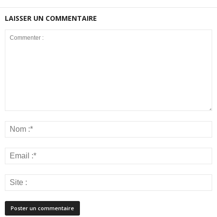
LAISSER UN COMMENTAIRE