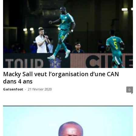
Macky Sall veut l’organisation d’une CAN
dans 4 ans
Galsenfoot
-
21 février 2020
0