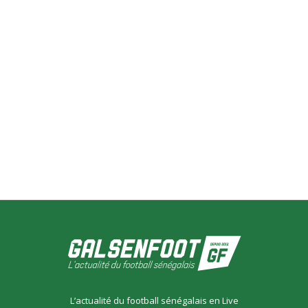
L’actualité du football sénégalais en Live