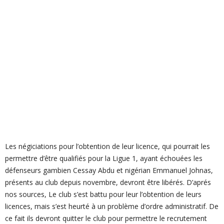
Les négiciations pour l’obtention de leur licence, qui pourrait les
permettre d’être qualifiés pour la Ligue 1, ayant échouées les
défenseurs gambien Cessay Abdu et nigérian Emmanuel Johnas,
présents au club depuis novembre, devront être libérés. D’aprés
nos sources, Le club s’est battu pour leur l’obtention de leurs
licences, mais s’est heurté à un problème d’ordre administratif. De
ce fait ils devront quitter le club pour permettre le recrutement