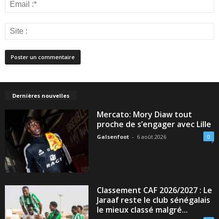
Dernières nouvelles
Mercato: Mory Diaw tout
proche de s’engager avec Lille
Galsenfoot
-
6 août 2026
0
Classement CAF 2026/2027 : Le
Jaraaf reste le club sénégalais
le mieux classé malgré...