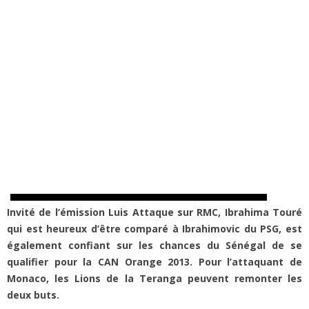
Invité de l’émission Luis Attaque sur RMC, Ibrahima Touré
qui est heureux d’être comparé à Ibrahimovic du PSG, est
également confiant sur les chances du Sénégal de se
qualifier pour la CAN Orange 2013. Pour l’attaquant de
Monaco, les Lions de la Teranga peuvent remonter les
deux buts.