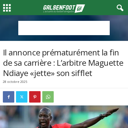
Il annonce prématurément la fin
de sa carrière : L’arbitre Maguette
Ndiaye «jette» son sifflet
28 octobre 2025