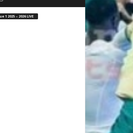
ue 1 2025 – 2026 LIVE