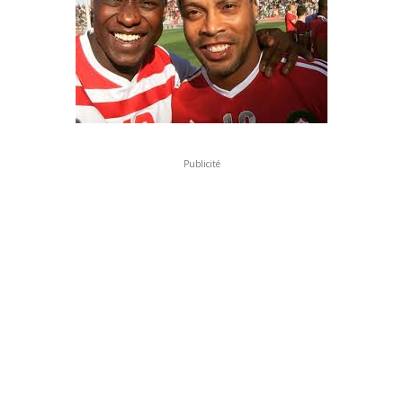
Publicité