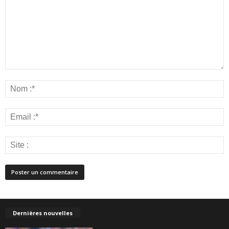
Dernières nouvelles