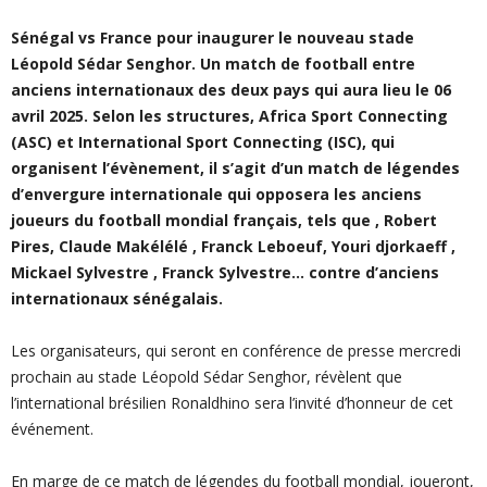
Sénégal vs France pour inaugurer le nouveau stade
Léopold Sédar Senghor. Un match de football entre
anciens internationaux des deux pays qui aura lieu le 06
avril 2025. Selon les structures, Africa Sport Connecting
(ASC) et International Sport Connecting (ISC), qui
organisent l’évènement, il s’agit d’un match de légendes
d’envergure internationale qui opposera les anciens
joueurs du football mondial français, tels que , Robert
Pires, Claude Makélélé , Franck Leboeuf, Youri djorkaeff ,
Mickael Sylvestre , Franck Sylvestre… contre d’anciens
internationaux sénégalais.
Les organisateurs, qui seront en conférence de presse mercredi
prochain au stade Léopold Sédar Senghor, révèlent que
l’international brésilien Ronaldhino sera l’invité d’honneur de cet
événement.
En marge de ce match de légendes du football mondial, joueront,