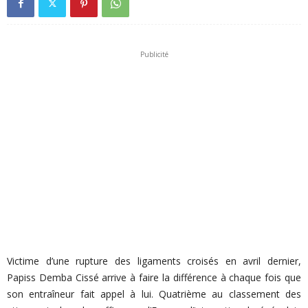
Publicité
Victime d’une rupture des ligaments croisés en avril dernier,
Papiss Demba Cissé arrive à faire la différence à chaque fois que
son entraîneur fait appel à lui. Quatrième au classement des