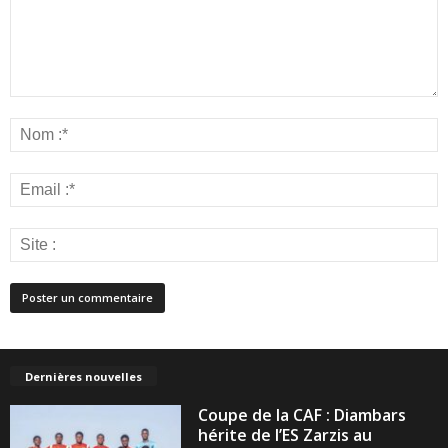
Dernières nouvelles
Coupe de la CAF : Diambars
hérite de l’ES Zarzis au