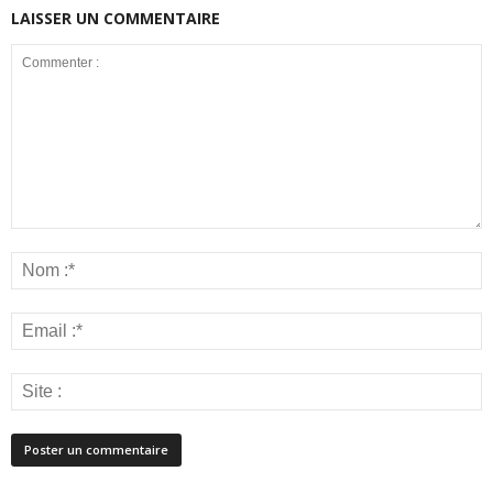
LAISSER UN COMMENTAIRE