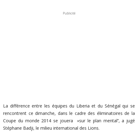
Publicité
La différence entre les équipes du Liberia et du Sénégal qui se
rencontrent ce dimanche, dans le cadre des éliminatoires de la
Coupe du monde 2014 se jouera »sur le plan mental’’, a jugé
Stéphane Badji, le milieu international des Lions.