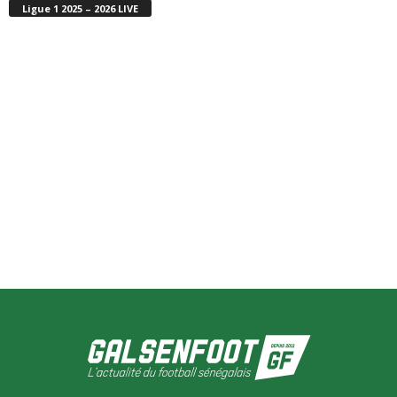
Ligue 1 2025 – 2026 LIVE