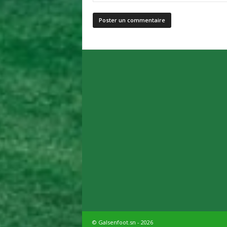
© Galsenfoot.sn - 2026