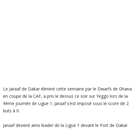
Le Jaraaf de Dakar éliminé cette semaine par le Dwarfs de Ghana
en coupe de la CAF, a pris le dessus ce soir sur Yeggo lors de la
9éme journée de Ligue 1. Jaraaf s’est imposé sous le score de 2
buts à 0.
Jaraaf devient ainsi leader de la Ligue 1 devant le Port de Dakar.