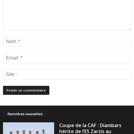
Dernières nouvelles
Coupe de la CAF : Diambars
hérite de l’ES Zarzis au