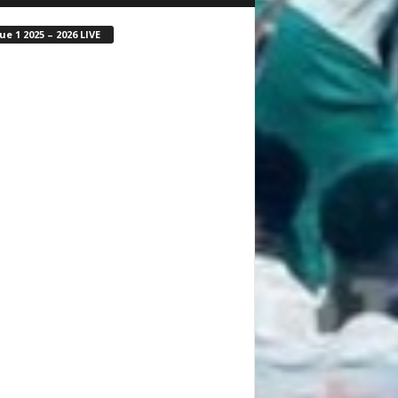
ue 1 2025 – 2026 LIVE