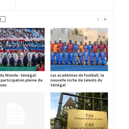
R
du Monde- Sénégal:
Les académies de football, la
participation pleine de
nouvelle niche de talents du
ses
Sénégal