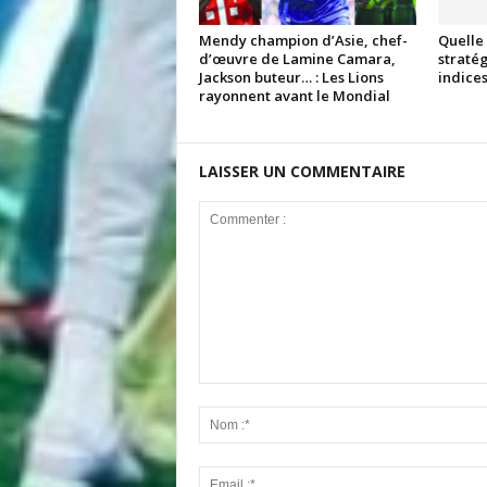
Mendy champion d’Asie, chef-
Quelle 
d’œuvre de Lamine Camara,
stratég
Jackson buteur… : Les Lions
indices
rayonnent avant le Mondial
LAISSER UN COMMENTAIRE