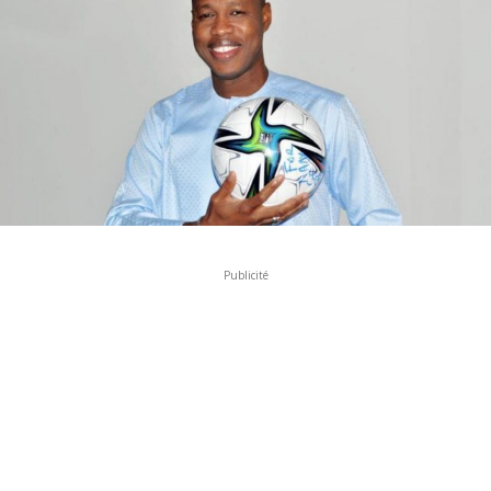
Publicité