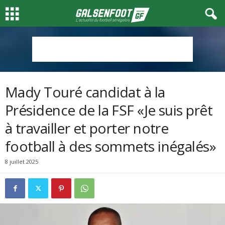
Mady Touré candidat à la
Présidence de la FSF «Je suis prêt
à travailler et porter notre
football à des sommets inégalés»
8 juillet 2025