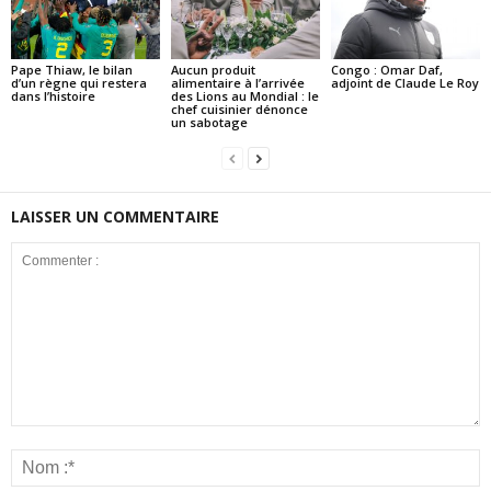
Pape Thiaw, le bilan
Aucun produit
Congo : Omar Daf,
d’un règne qui restera
alimentaire à l’arrivée
adjoint de Claude Le Roy
dans l’histoire
des Lions au Mondial : le
chef cuisinier dénonce
un sabotage
LAISSER UN COMMENTAIRE