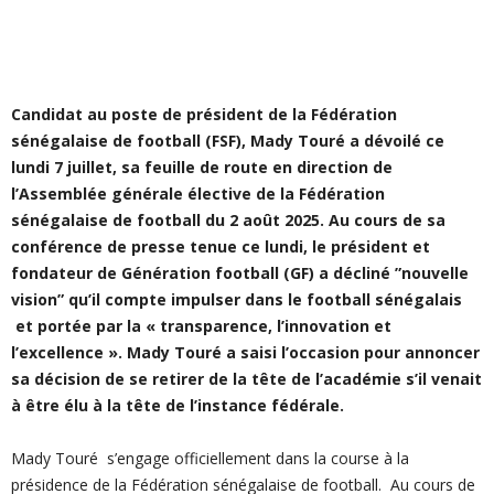
Candidat au poste de président de la Fédération
sénégalaise de football (FSF), Mady Touré a dévoilé ce
lundi 7 juillet, sa feuille de route en direction de
l’Assemblée générale élective de la Fédération
sénégalaise de football du 2 août 2025. Au cours de sa
conférence de presse tenue ce lundi, le président et
fondateur de Génération football (GF) a décliné ”nouvelle
vision” qu’il compte impulser dans le football sénégalais
et portée par la « transparence, l’innovation et
l’excellence ». Mady Touré a saisi l’occasion pour annoncer
sa décision de se retirer de la tête de l’académie s’il venait
à être élu à la tête de l’instance fédérale.
Mady Touré s’engage officiellement dans la course à la
présidence de la Fédération sénégalaise de football.
Au cours de