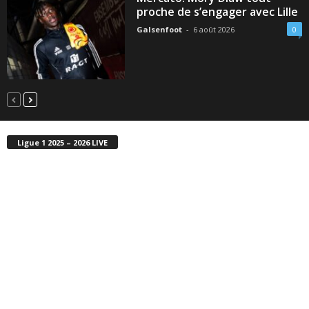
proche de s’engager avec Lille
Galsenfoot
-
6 août 2026
0
Ligue 1 2025 – 2026 LIVE