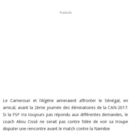
Publicité
Le Cameroun et l’Algérie aimeraient affronter le Sénégal, en
amical, avant la 2ème journée des éliminatoires de la CAN-2017.
Si la FSF n’a toujours pas répondu aux différentes demandes, le
coach Aliou Cissé ne serait pas contre l’idée de voir sa troupe
disputer une rencontre avant le match contre la Namibie