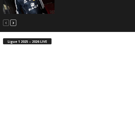
Ligue 1 2025 – 2026 LIVE