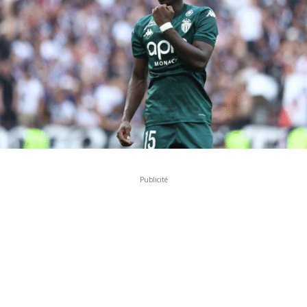
Publicité