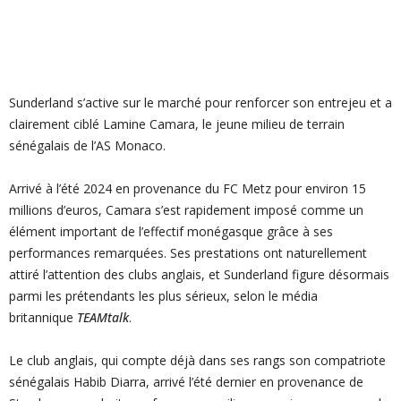
Sunderland s’active sur le marché pour renforcer son entrejeu et a
clairement ciblé Lamine Camara, le jeune milieu de terrain
sénégalais de l’AS Monaco.
Arrivé à l’été 2024 en provenance du FC Metz pour environ 15
millions d’euros, Camara s’est rapidement imposé comme un
élément important de l’effectif monégasque grâce à ses
performances remarquées. Ses prestations ont naturellement
attiré l’attention des clubs anglais, et Sunderland figure désormais
parmi les prétendants les plus sérieux, selon le média
britannique
TEAMtalk
.
Le club anglais, qui compte déjà dans ses rangs son compatriote
sénégalais Habib Diarra, arrivé l’été dernier en provenance de