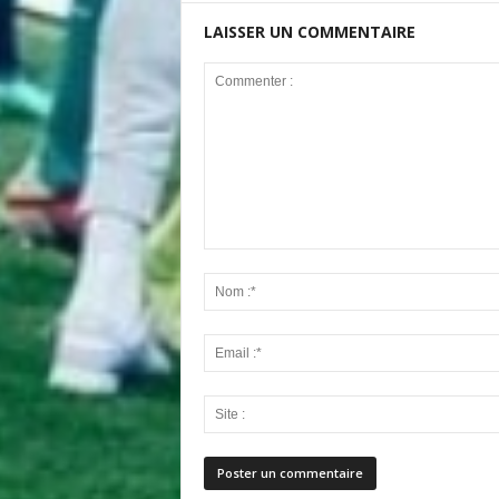
LAISSER UN COMMENTAIRE