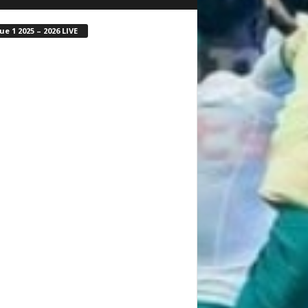
ue 1 2025 – 2026 LIVE