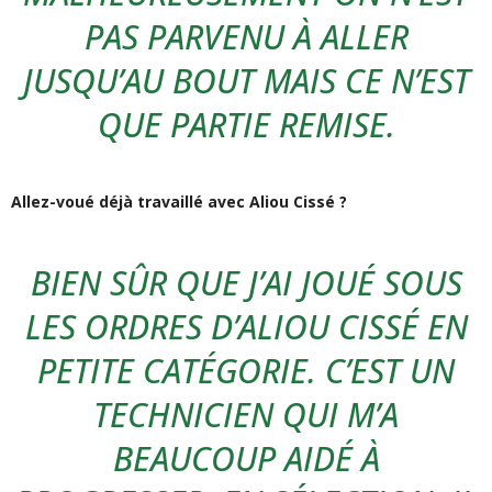
PAS PARVENU À ALLER
JUSQU’AU BOUT MAIS CE N’EST
QUE PARTIE REMISE.
Allez-voué déjà travaillé avec Aliou Cissé ?
BIEN SÛR QUE J’AI JOUÉ SOUS
LES ORDRES D’ALIOU CISSÉ EN
PETITE CATÉGORIE. C’EST UN
TECHNICIEN QUI M’A
BEAUCOUP AIDÉ À