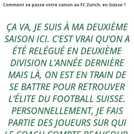
Comment se passe votre saison au FC Zurich, en Suisse ?
ÇA VA, JE SUIS À MA DEUXIÈME
SAISON ICI. C’EST VRAI QU’ON A
ÉTÉ RELÉGUÉ EN DEUXIÈME
DIVISION L’ANNÉE DERNIÈRE
MAIS LÀ, ON EST EN TRAIN DE
SE BATTRE POUR RETROUVER
L’ÉLITE DU FOOTBALL SUISSE.
PERSONNELLEMENT, JE FAIS
PARTIE DES JOUEURS SUR QUI