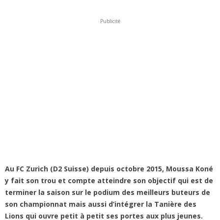
Publicité
Au FC Zurich (D2 Suisse) depuis octobre 2015, Moussa Koné
y fait son trou et compte atteindre son objectif qui est de
terminer la saison sur le podium des meilleurs buteurs de
son championnat mais aussi d’intégrer la Tanière des
Lions qui ouvre petit à petit ses portes aux plus jeunes.