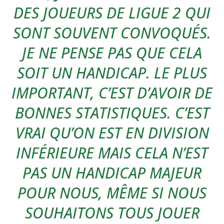
DES JOUEURS DE LIGUE 2 QUI
SONT SOUVENT CONVOQUÉS.
JE NE PENSE PAS QUE CELA
SOIT UN HANDICAP. LE PLUS
IMPORTANT, C’EST D’AVOIR DE
BONNES STATISTIQUES. C’EST
VRAI QU’ON EST EN DIVISION
INFÉRIEURE MAIS CELA N’EST
PAS UN HANDICAP MAJEUR
POUR NOUS, MÊME SI NOUS
SOUHAITONS TOUS JOUER