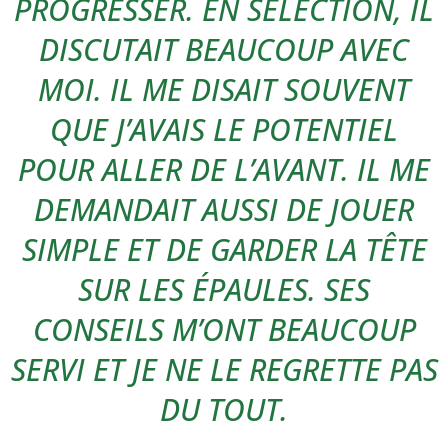
PROGRESSER. EN SÉLECTION, IL
DISCUTAIT BEAUCOUP AVEC
MOI. IL ME DISAIT SOUVENT
QUE J’AVAIS LE POTENTIEL
POUR ALLER DE L’AVANT. IL ME
DEMANDAIT AUSSI DE JOUER
SIMPLE ET DE GARDER LA TÊTE
SUR LES ÉPAULES. SES
CONSEILS M’ONT BEAUCOUP
SERVI ET JE NE LE REGRETTE PAS
DU TOUT.