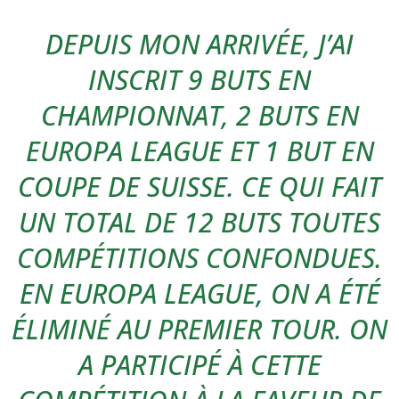
DEPUIS MON ARRIVÉE, J’AI
INSCRIT 9 BUTS EN
CHAMPIONNAT, 2 BUTS EN
EUROPA LEAGUE ET 1 BUT EN
COUPE DE SUISSE. CE QUI FAIT
UN TOTAL DE 12 BUTS TOUTES
COMPÉTITIONS CONFONDUES.
EN EUROPA LEAGUE, ON A ÉTÉ
ÉLIMINÉ AU PREMIER TOUR. ON
A PARTICIPÉ À CETTE