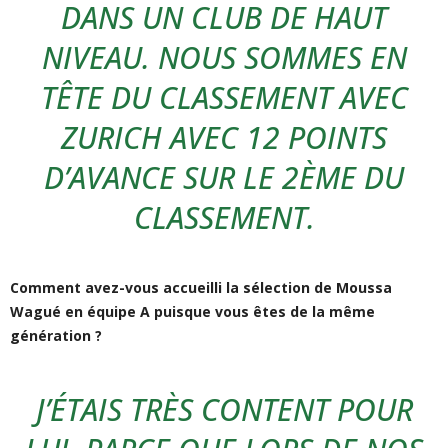
DANS UN CLUB DE HAUT
NIVEAU. NOUS SOMMES EN
TÊTE DU CLASSEMENT AVEC
ZURICH AVEC 12 POINTS
D’AVANCE SUR LE 2ÈME DU
CLASSEMENT.
Comment avez-vous accueilli la sélection de Moussa
Wagué en équipe A puisque vous êtes de la même
génération ?
J’ÉTAIS TRÈS CONTENT POUR