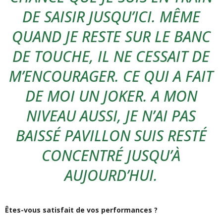
DE SAISIR JUSQU’ICI. MÊME
QUAND JE RESTE SUR LE BANC
DE TOUCHE, IL NE CESSAIT DE
M’ENCOURAGER. CE QUI A FAIT
DE MOI UN JOKER. A MON
NIVEAU AUSSI, JE N’AI PAS
BAISSÉ PAVILLON SUIS RESTÉ
CONCENTRÉ JUSQU’À
AUJOURD’HUI.
Êtes-vous satisfait de vos performances ?