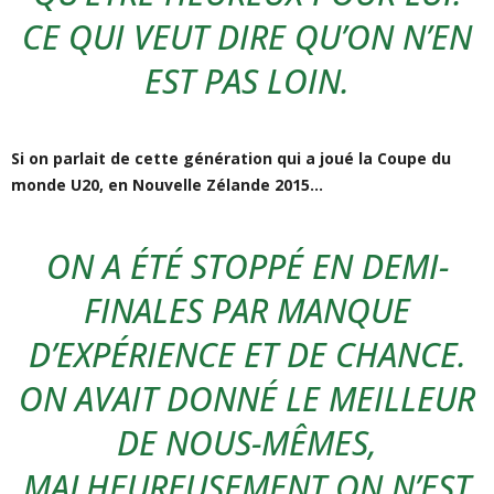
CE QUI VEUT DIRE QU’ON N’EN
EST PAS LOIN.
Si on parlait de cette génération qui a joué la Coupe du
monde U20, en Nouvelle Zélande 2015…
ON A ÉTÉ STOPPÉ EN DEMI-
FINALES PAR MANQUE
D’EXPÉRIENCE ET DE CHANCE.
ON AVAIT DONNÉ LE MEILLEUR
DE NOUS-MÊMES,
MALHEUREUSEMENT ON N’EST