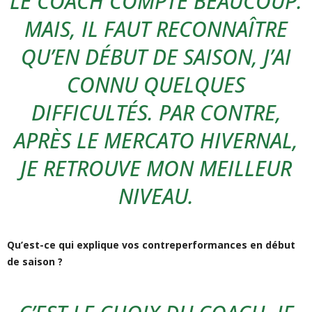
LE COACH COMPTE BEAUCOUP.
MAIS, IL FAUT RECONNAÎTRE
QU’EN DÉBUT DE SAISON, J’AI
CONNU QUELQUES
DIFFICULTÉS. PAR CONTRE,
APRÈS LE MERCATO HIVERNAL,
JE RETROUVE MON MEILLEUR
NIVEAU.
Qu’est-ce qui explique vos contreperformances en début
de saison ?