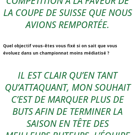
COMPÉTITION À LA FAVEUR DE
LA COUPE DE SUISSE QUE NOUS
AVIONS REMPORTÉE.
Quel objectif vous-êtes vous fixé si on sait que vous
évoluez dans un championnat moins médiatisé ?
IL EST CLAIR QU’EN TANT
QU’ATTAQUANT, MON SOUHAIT
C’EST DE MARQUER PLUS DE
BUTS AFIN DE TERMINER LA
SAISON EN TÊTE DES