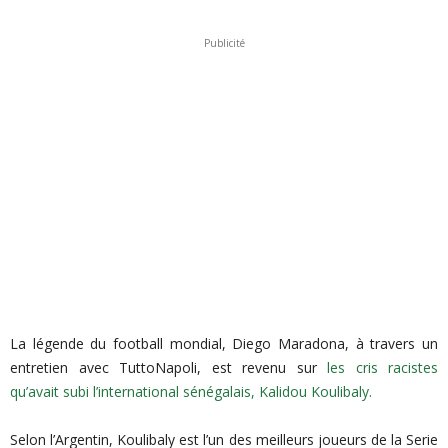
Publicité
La légende du football mondial, Diego Maradona, à travers un
entretien avec TuttoNapoli, est revenu sur
les cris racistes
qu’avait subi l’international sénégalais, Kalidou Koulibaly.
Selon l’Argentin, Koulibaly est l’un des meilleurs joueurs de la Serie