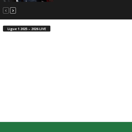
Ligue 1 2025 – 2026 LIVE