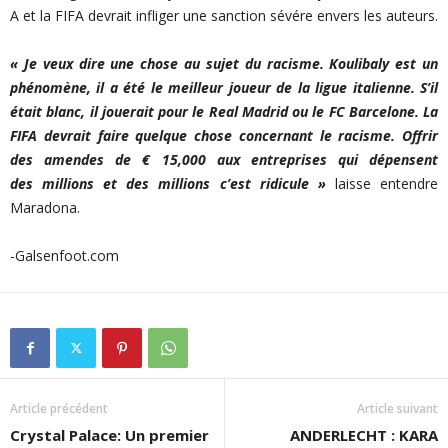
A et la FIFA devrait infliger une sanction sévére envers les auteurs.
« Je veux dire une chose au sujet du racisme. Koulibaly est un
phénomène, il a été le meilleur joueur de la ligue italienne. S’il
était blanc, il jouerait pour le Real Madrid ou le FC Barcelone. La
FIFA devrait faire quelque chose concernant le racisme. Offrir
des amendes de € 15,000 aux entreprises qui dépensent
des millions et des millions c’est ridicule »
laisse entendre
Maradona.
-Galsenfoot.com
Article précédent
Article suivant
Crystal Palace: Un premier
ANDERLECHT : KARA