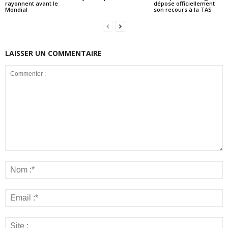
rayonnent avant le
dépose officiellement
Mondial
son recours à la TAS
LAISSER UN COMMENTAIRE