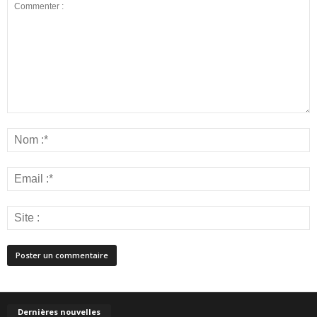
Dernières nouvelles