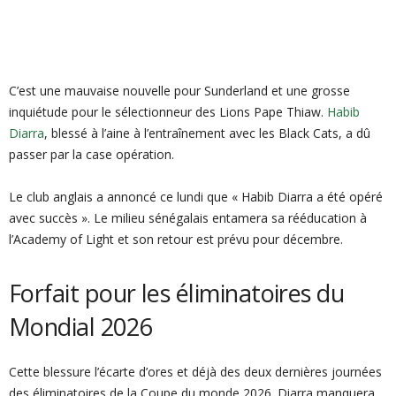
C’est une mauvaise nouvelle pour Sunderland et une grosse
inquiétude pour le sélectionneur des Lions Pape Thiaw.
Habib
Diarra
, blessé à l’aine à l’entraînement avec les Black Cats, a dû
passer par la case opération.
Le club anglais a annoncé ce lundi que « Habib Diarra a été opéré
avec succès ». Le milieu sénégalais entamera sa rééducation à
l’Academy of Light et son retour est prévu pour décembre.
Forfait pour les éliminatoires du
Mondial 2026
Cette blessure l’écarte d’ores et déjà des deux dernières journées
des éliminatoires de la Coupe du monde 2026. Diarra manquera