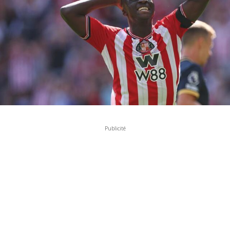
Publicité