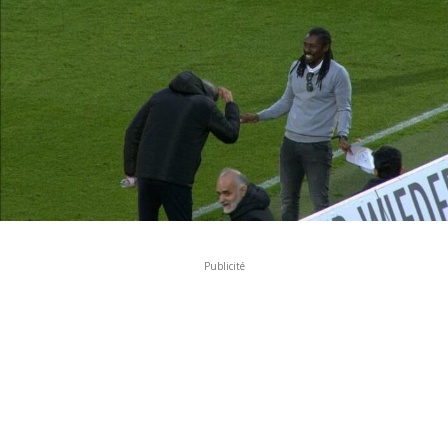
Publicité