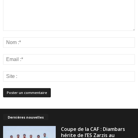
Dernières nouvelles
Coupe de la CAF : Diambars
hérite de l’ES Zarzis au