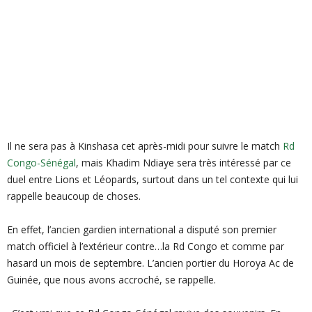
Il ne sera pas à Kinshasa cet après-midi pour suivre le match
Rd
Congo-Sénégal
, mais Khadim Ndiaye sera très intéressé par ce
duel entre Lions et Léopards, surtout dans un tel contexte qui lui
rappelle beaucoup de choses.
En effet, l’ancien gardien international a disputé son premier
match officiel à l’extérieur contre…la Rd Congo et comme par
hasard un mois de septembre. L’ancien portier du Horoya Ac de
Guinée, que nous avons accroché, se rappelle.