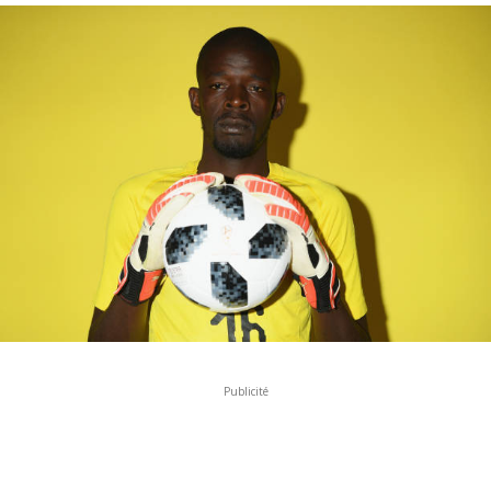
Publicité