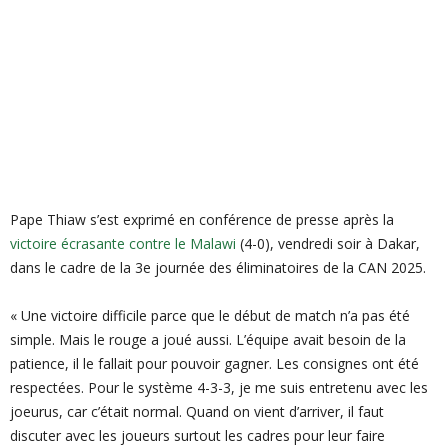
Pape Thiaw s’est exprimé en conférence de presse après la
victoire écrasante contre le Malawi
(4-0), vendredi soir à Dakar,
dans le cadre de la 3e journée des éliminatoires de la CAN 2025.
« Une victoire difficile parce que le début de match n’a pas été
simple. Mais le rouge a joué aussi. L’équipe avait besoin de la
patience, il le fallait pour pouvoir gagner. Les consignes ont été
respectées. Pour le système 4-3-3, je me suis entretenu avec les
joeurus, car c’était normal. Quand on vient d’arriver, il faut
discuter avec les joueurs surtout les cadres pour leur faire