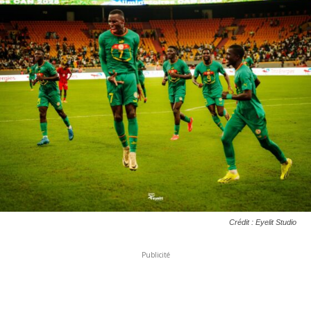
Crédit : Eyelit Studio
Publicité