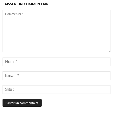
LAISSER UN COMMENTAIRE