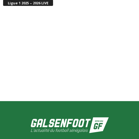
Ligue 1 2025 – 2026 LIVE