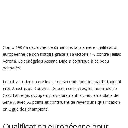
Como 1907 a décroché, ce dimanche, la première qualification
européenne de son histoire grâce à sa victoire 1-0 contre Hellas
Verona. Le sénégalais Assane Diao a contribué à ce beau
palmarès.
Le but victorieux a été inscrit en seconde période par l’attaquant
grec Anastasios Douvikas. Grâce à ce succès, les hommes de
Cesc Fàbregas occupent provisoirement la cinquième place de
Serie A avec 65 points et continuent de rêver d’une qualification
en Ligue des champions.
Qualification européenne pour