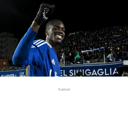
Publicité