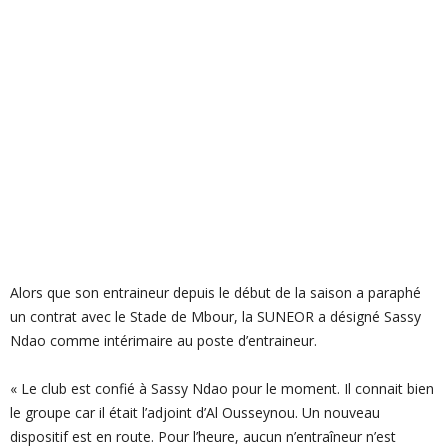
Alors que son entraineur depuis le début de la saison a paraphé
un contrat avec le Stade de Mbour, la SUNEOR a désigné Sassy
Ndao comme intérimaire au poste d’entraineur.
« Le club est confié à Sassy Ndao pour le moment. Il connait bien
le groupe car il était l’adjoint d’Al Ousseynou. Un nouveau
dispositif est en route. Pour l’heure, aucun n’entraîneur n’est