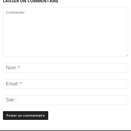
LAISSER UN COMMENTAIRE