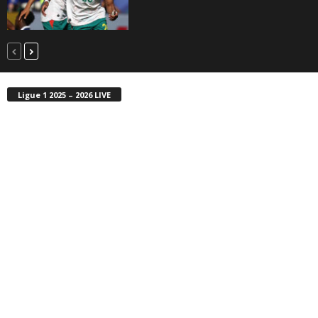
Ligue 1 2025 – 2026 LIVE