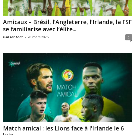
Amicaux – Brésil, l’Angleterre, l’Irlande, la FSF
se familiarise avec l’élite...
Galsenfoot
-
20 mars 2025
0
Match amical : les Lions face à l’Irlande le 6