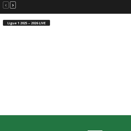
Ligue 1 2025 – 2026 LIVE